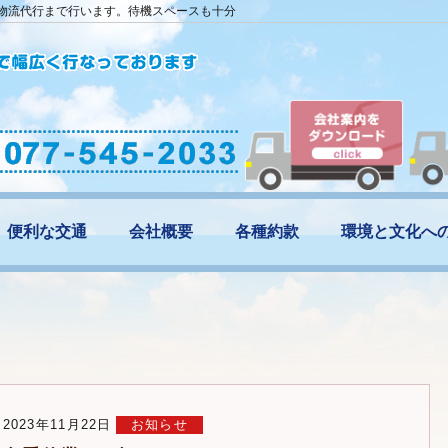
・物流代行まで行います。待機スペースも十分
便利な交通
会社概要
各種約款
環境と文化へ
2023年11月22日
お知らせ