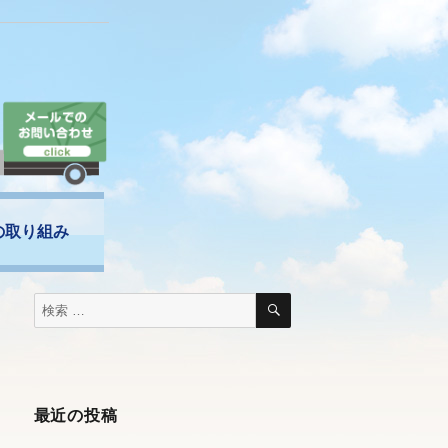
の取り組み
最近の投稿