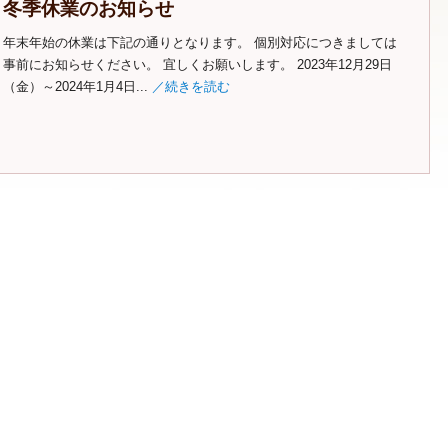
冬季休業のお知らせ
年末年始の休業は下記の通りとなります。 個別対応につきましては
事前にお知らせください。 宜しくお願いします。 2023年12月29日
（金）～2024年1月4日...
／続きを読む