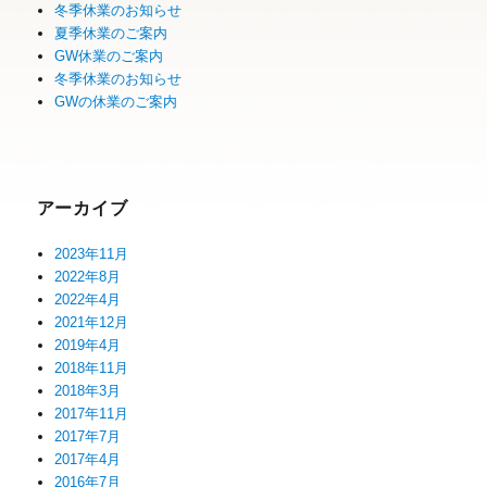
冬季休業のお知らせ
夏季休業のご案内
GW休業のご案内
冬季休業のお知らせ
GWの休業のご案内
アーカイブ
2023年11月
2022年8月
2022年4月
2021年12月
2019年4月
2018年11月
2018年3月
2017年11月
2017年7月
2017年4月
2016年7月