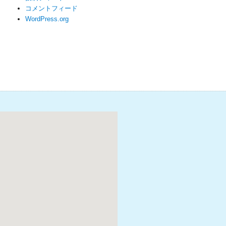
コメントフィード
WordPress.org