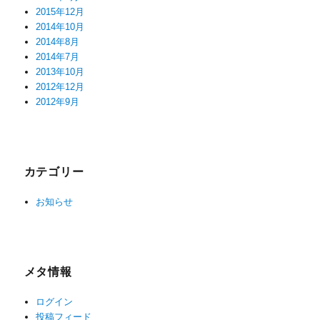
2015年12月
2014年10月
2014年8月
2014年7月
2013年10月
2012年12月
2012年9月
カテゴリー
お知らせ
メタ情報
ログイン
投稿フィード