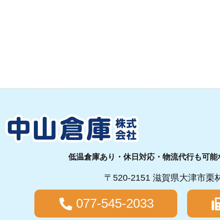
低温倉庫あり・休日対応・物流代行も可能
〒520-2151 滋賀県大津市栗
077-545-2033