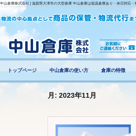
中山倉庫株式会社 | 滋賀県大津市の大型倉庫 中山倉庫は低温倉庫あり・休日対応
トップページ
中山倉庫の使い方
倉庫の特徴
月:
2023年11月