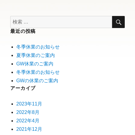
最近の投稿
冬季休業のお知らせ
夏季休業のご案内
GW休業のご案内
冬季休業のお知らせ
GWの休業のご案内
アーカイブ
2023年11月
2022年8月
2022年4月
2021年12月