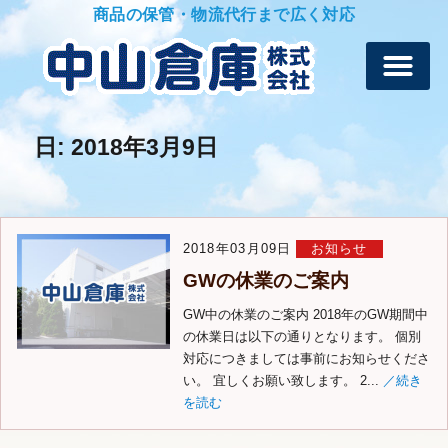
商品の保管・物流代行まで広く対応
日:
2018年3月9日
2018年03月09日
お知らせ
GWの休業のご案内
GW中の休業のご案内 2018年のGW期間中
の休業日は以下の通りとなります。 個別
対応につきましては事前にお知らせくださ
い。 宜しくお願い致します。 2...
／続き
を読む