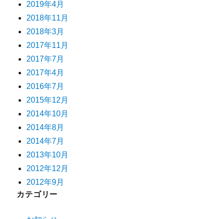
2019年4月
2018年11月
2018年3月
2017年11月
2017年7月
2017年4月
2016年7月
2015年12月
2014年10月
2014年8月
2014年7月
2013年10月
2012年12月
2012年9月
カテゴリー