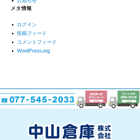
お知らせ
メタ情報
ログイン
投稿フィード
コメントフィード
WordPress.org