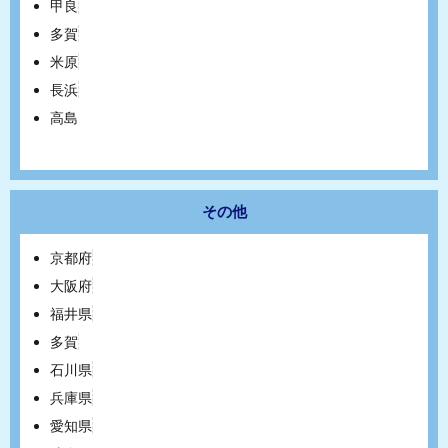
甲良
多賀
米原
長浜
高島
その他
京都府
大阪府
福井県
多賀
石川県
兵庫県
愛知県