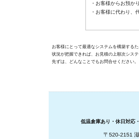
・お客様からお預か
・お客様に代わり、
お客様にとって最適なシステムを構築するた
状況が把握できれば、お見積の上順次システ
先ずは、どんなことでもお問合せください。
低温倉庫あり・休日対応
〒520-215