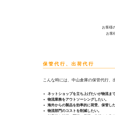
お客様
お客
保管代行、出荷代行
こんな時には、中山倉庫の保管代行、
ネットショップを立ち上げたいが物流ま
物流業務をアウトソーシングしたい。
海外からの製品を効率的に荷受、保管し
物流部門のコストを削減したい。