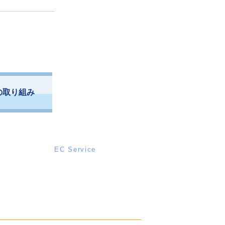
の取り組み
EC Service