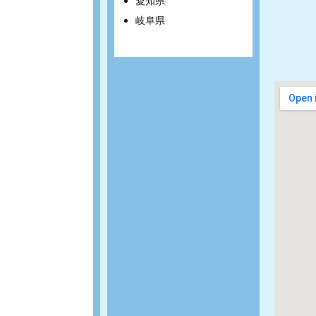
愛知県
岐阜県